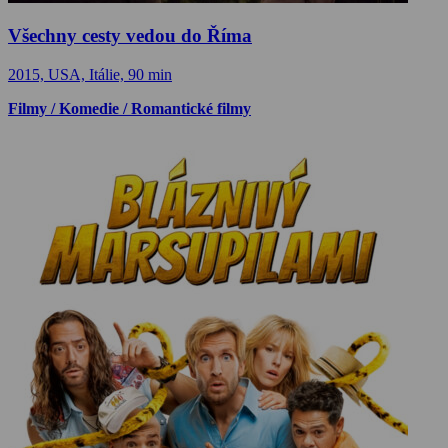
Všechny cesty vedou do Říma
2015, USA, Itálie, 90 min
Filmy / Komedie / Romantické filmy