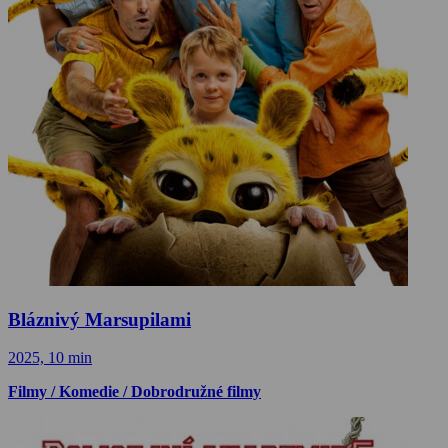
Bláznivý Marsupilami
2025, 10 min
Filmy / Komedie / Dobrodružné filmy