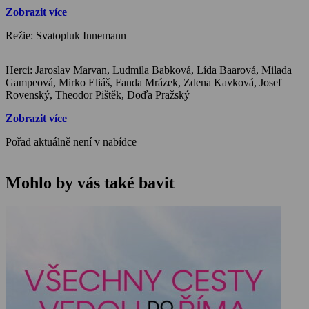
Zobrazit více
Režie: Svatopluk Innemann
Herci: Jaroslav Marvan, Ludmila Babková, Lída Baarová, Milada
Gampeová, Mirko Eliáš, Fanda Mrázek, Zdena Kavková, Josef
Rovenský, Theodor Pištěk, Doďa Pražský
Zobrazit více
Pořad aktuálně není v nabídce
Mohlo by vás také bavit