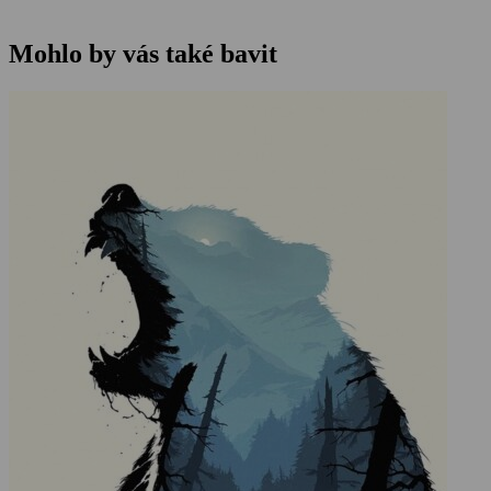
Mohlo by vás také bavit