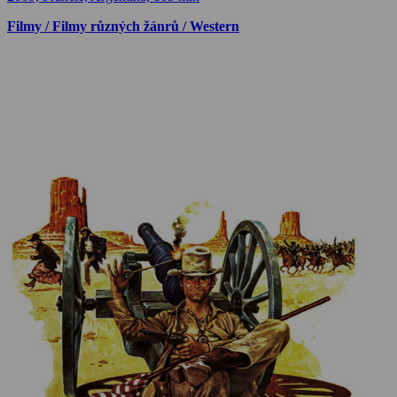
Filmy / Filmy různých žánrů / Western