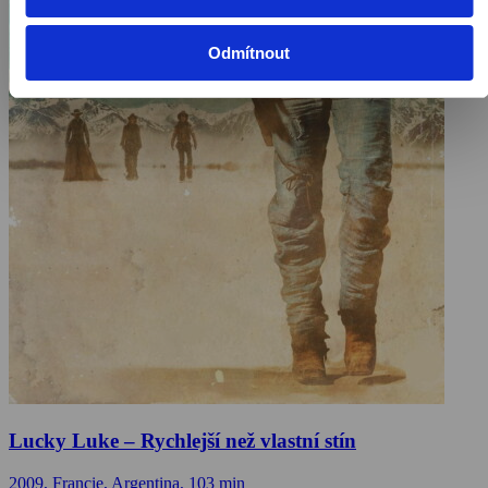
Odmítnout
Lucky Luke – Rychlejší než vlastní stín
2009, Francie, Argentina, 103 min