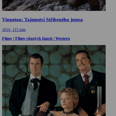
Vinnetou: Tajemství Stříbrného jezera
2016, 115 min
Filmy / Filmy různých žánrů / Western