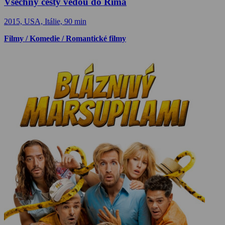
Všechny cesty vedou do Říma
2015, USA, Itálie, 90 min
Filmy / Komedie / Romantické filmy