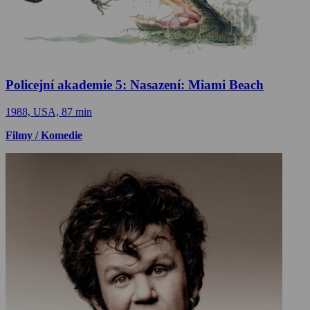
Policejní akademie 5: Nasazení: Miami Beach
1988, USA, 87 min
Filmy / Komedie