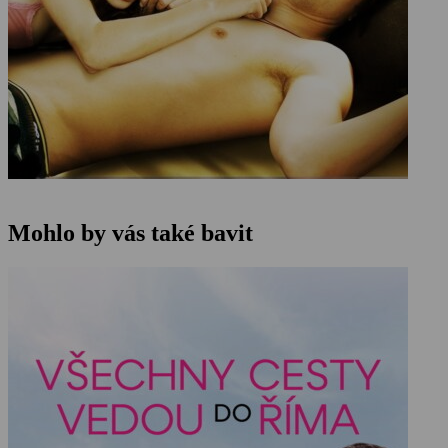
Mohlo by vás také bavit