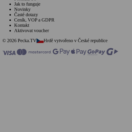
Jak to funguje
Novinky
Časté dotazy
Ceník, VOP a GDPR
Kontakt
Aktivovat voucher
© 2026 Pecka.TV
Hrdě vytvořeno v České republice