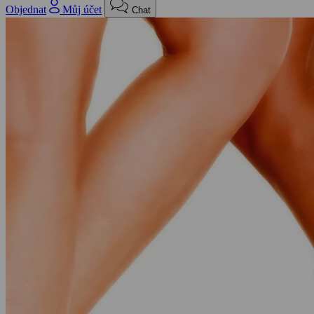
Objednat
Můj účet
Chat