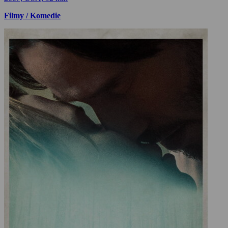
Filmy / Komedie