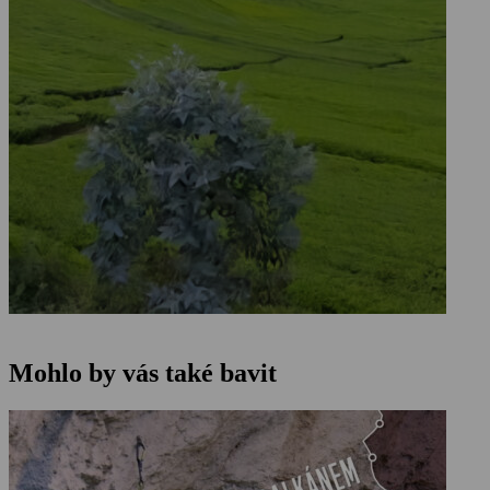
Mohlo by vás také bavit