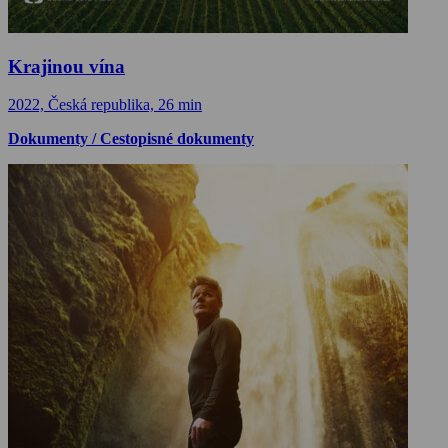
Krajinou vína
2022, Česká republika, 26 min
Dokumenty / Cestopisné dokumenty