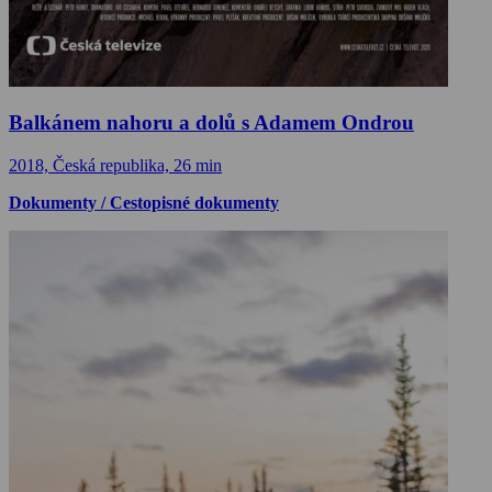
Balkánem nahoru a dolů s Adamem Ondrou
2018, Česká republika, 26 min
Dokumenty / Cestopisné dokumenty