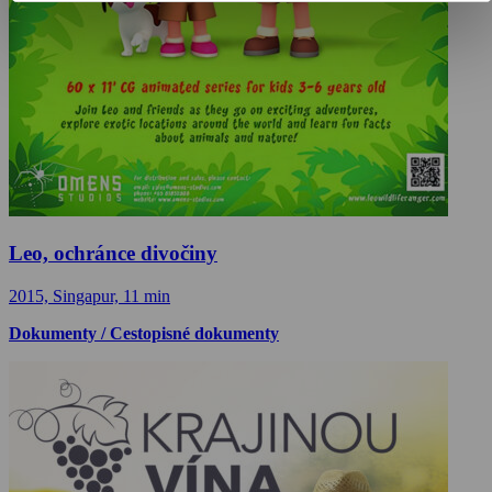
Leo, ochránce divočiny
2015, Singapur, 11 min
Dokumenty / Cestopisné dokumenty