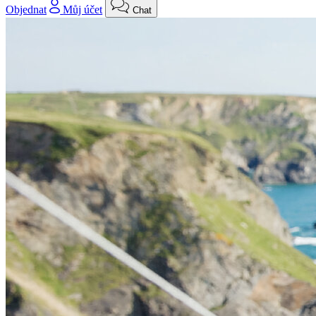
Objednat
Můj účet
Chat