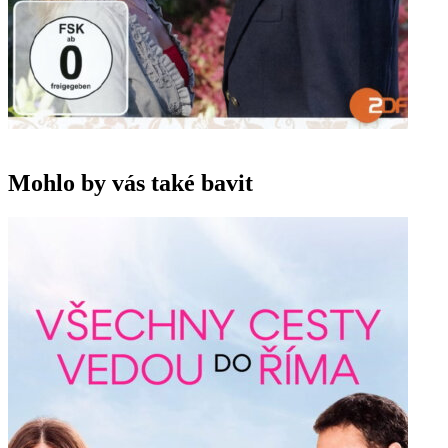
Mohlo by vás také bavit