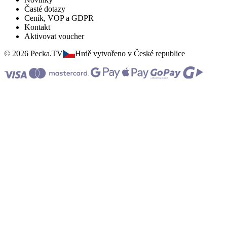
Časté dotazy
Ceník, VOP a GDPR
Kontakt
Aktivovat voucher
© 2026 Pecka.TV
Hrdě vytvořeno v České republice