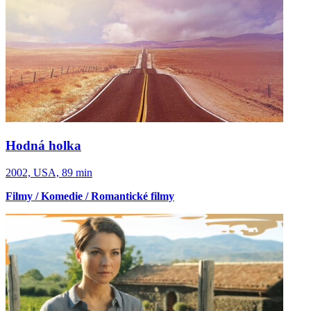
Hodná holka
2002, USA, 89 min
Filmy / Komedie / Romantické filmy