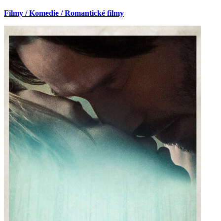
Filmy / Komedie / Romantické filmy