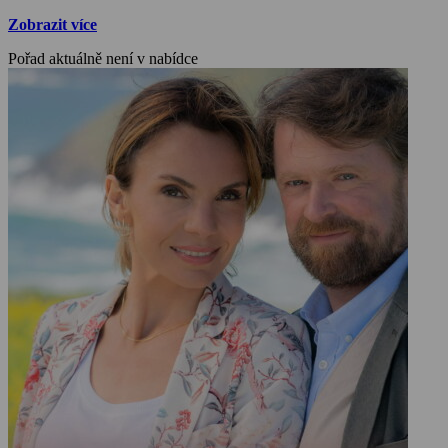
Zobrazit více
Pořad aktuálně není v nabídce