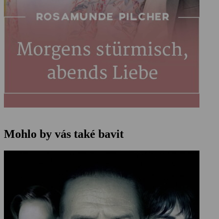
Mohlo by vás také bavit