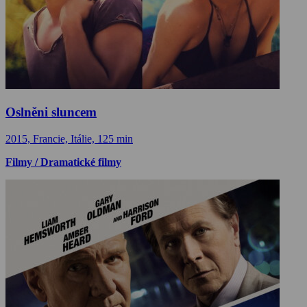
Oslněni sluncem
2015, Francie, Itálie, 125 min
Filmy / Dramatické filmy