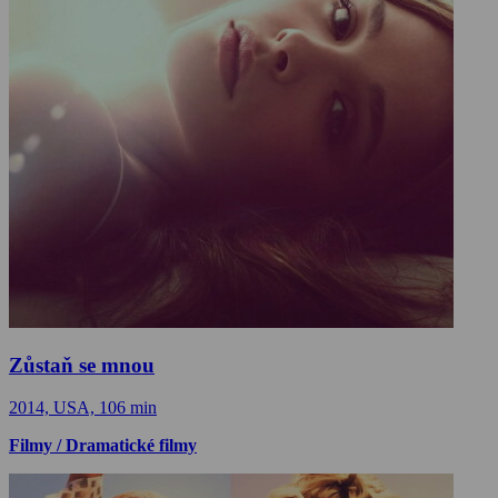
Zůstaň se mnou
2014, USA, 106 min
Filmy / Dramatické filmy