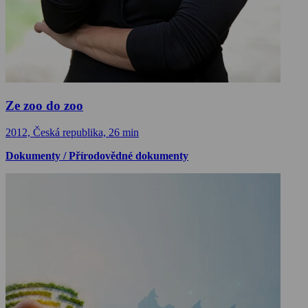
Ze zoo do zoo
2012, Česká republika, 26 min
Dokumenty / Přírodovědné dokumenty