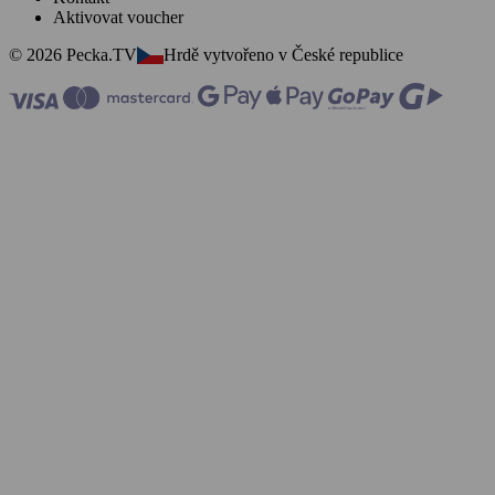
Aktivovat voucher
© 2026 Pecka.TV
Hrdě vytvořeno v České republice