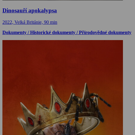
Dinosauří apokalypsa
2022, Velká Británie, 90 min
Dokumenty / Historické dokumenty / Přírodovědné dokumenty