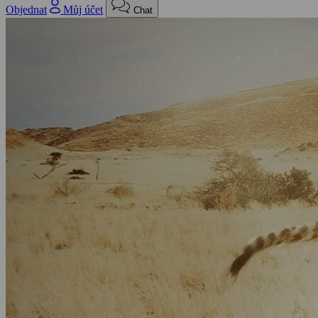
Objednat
Můj účet
Chat