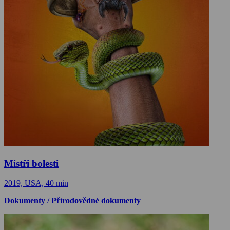
Mistři bolesti
2019, USA, 40 min
Dokumenty / Přírodovědné dokumenty