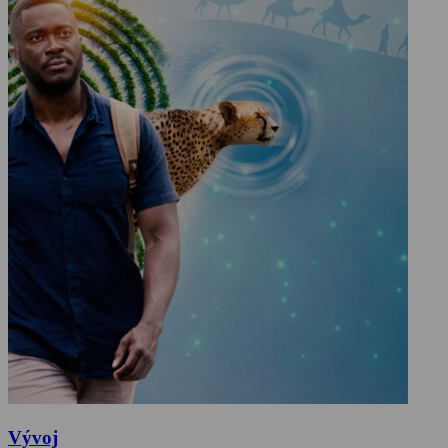
Vývoj