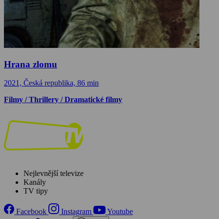
Hrana zlomu
2021, Česká republika, 86 min
Filmy / Thrillery / Dramatické filmy
Nejlevnější televize
Kanály
TV tipy
Facebook
Instagram
Youtube