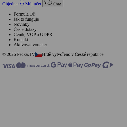
Objednat
Můj účet
Chat
Formula 1®
Jak to funguje
Novinky
Časté dotazy
Ceník, VOP a GDPR
Kontakt
Aktivovat voucher
© 2026 Pecka.TV
Hrdě vytvořeno v České republice