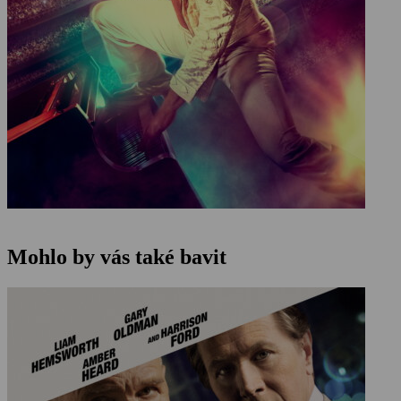
Mohlo by vás také bavit