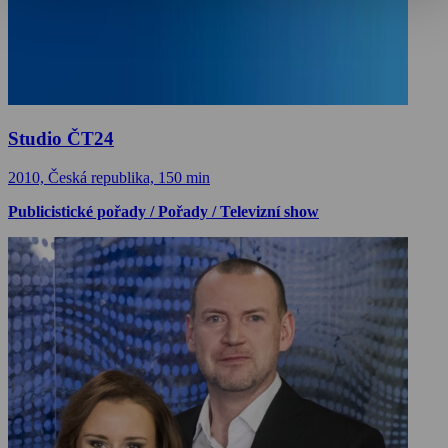
Studio ČT24
2010, Česká republika, 150 min
Publicistické pořady / Pořady / Televizní show