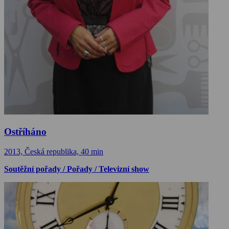
Ostříháno
2013, Česká republika, 40 min
Soutěžní pořady / Pořady / Televizní show