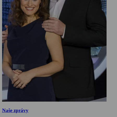
Naše zprávy