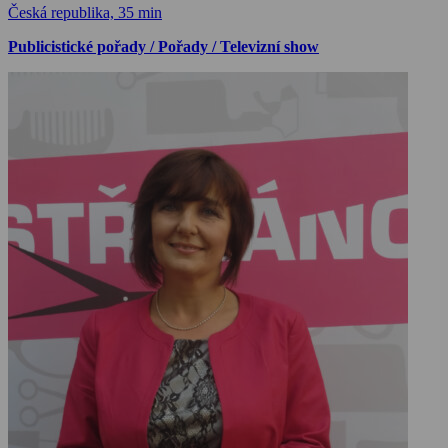
Česká republika, 35 min
Publicistické pořady / Pořady / Televizní show