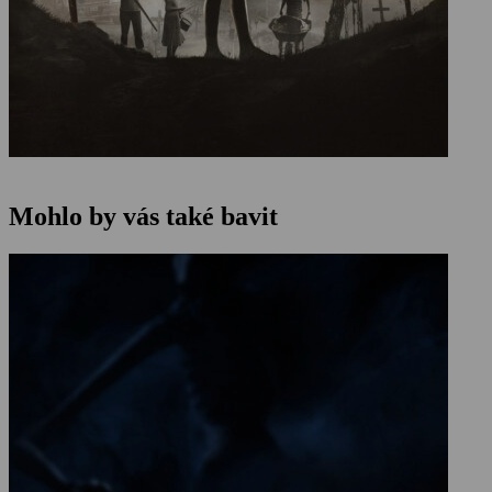
Mohlo by vás také bavit