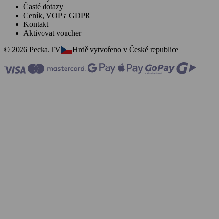
Časté dotazy
Ceník, VOP a GDPR
Kontakt
Aktivovat voucher
© 2026 Pecka.TV
Hrdě vytvořeno v České republice