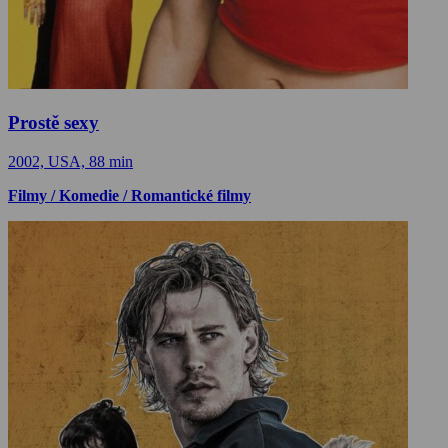
Prostě sexy
2002, USA, 88 min
Filmy / Komedie / Romantické filmy