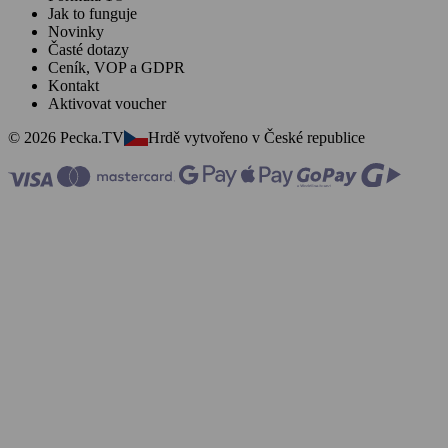
Jak to funguje
Novinky
Časté dotazy
Ceník, VOP a GDPR
Kontakt
Aktivovat voucher
© 2026 Pecka.TV
Hrdě vytvořeno v České republice