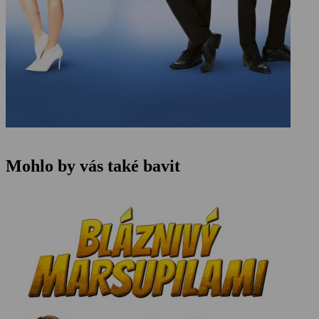
Mohlo by vás také bavit