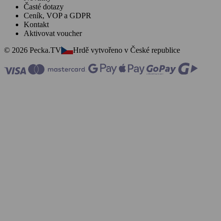
Časté dotazy
Ceník, VOP a GDPR
Kontakt
Aktivovat voucher
© 2026 Pecka.TV
Hrdě vytvořeno v České republice