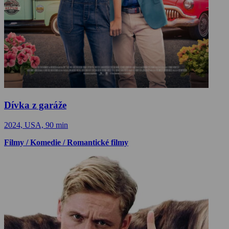
Dívka z garáže
2024, USA, 90 min
Filmy / Komedie / Romantické filmy