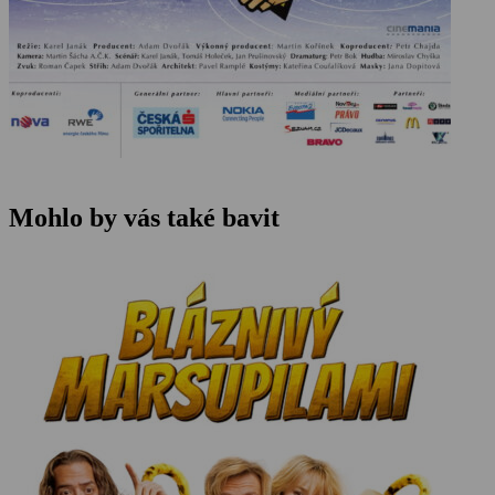
Mohlo by vás také bavit