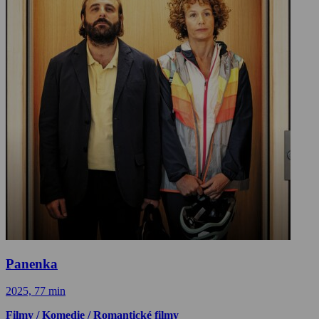
Panenka
2025, 77 min
Filmy / Komedie / Romantické filmy