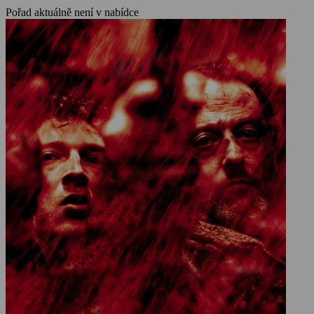
Pořad aktuálně není v nabídce