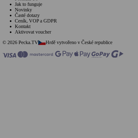
Jak to funguje
Novinky
Časté dotazy
Ceník, VOP a GDPR
Kontakt
Aktivovat voucher
© 2026 Pecka.TV
Hrdě vytvořeno v České republice