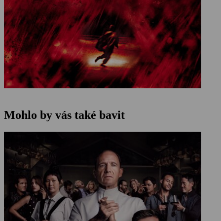
Mohlo by vás také bavit