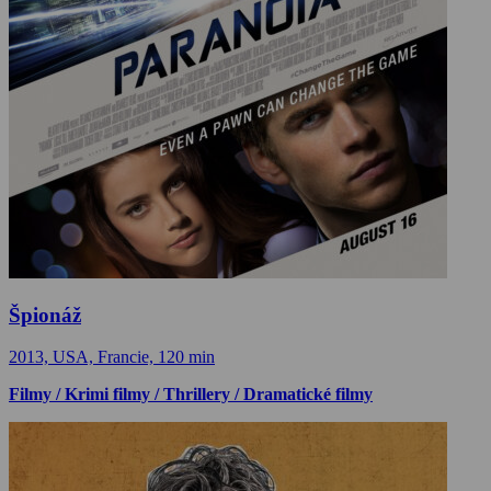
Špionáž
2013, USA, Francie, 120 min
Filmy / Krimi filmy / Thrillery / Dramatické filmy