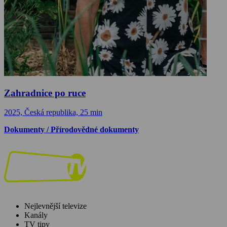
Zahradnice po ruce
2025, Česká republika, 25 min
Dokumenty / Přírodovědné dokumenty
Nejlevnější televize
Kanály
TV tipy