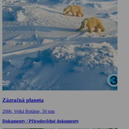
Zázračná planeta
2006, Velká Británie, 50 min
Dokumenty / Přírodovědné dokumenty