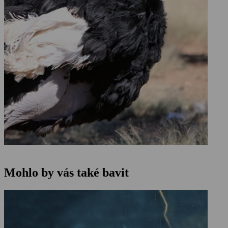
Mohlo by vás také bavit