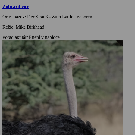
Zobrazit více
Orig. název: Der Strauß - Zum Laufen geboren
Režie: Mike Birkhead
Pořad aktuálně není v nabídce