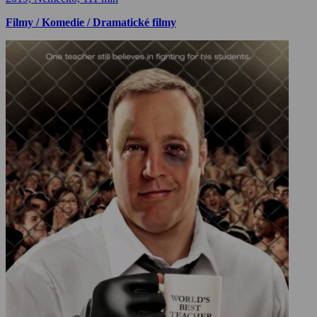
Filmy / Komedie / Dramatické filmy