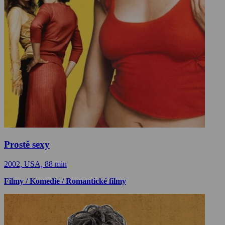
Prostě sexy
2002, USA, 88 min
Filmy / Komedie / Romantické filmy