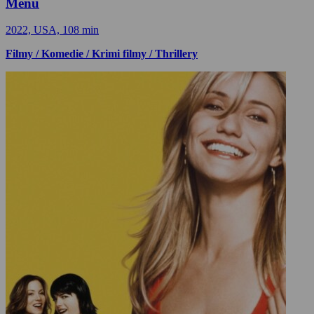
Menu
2022, USA, 108 min
Filmy / Komedie / Krimi filmy / Thrillery