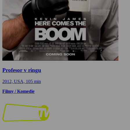
Profesor v ringu
2012, USA, 105 min
Filmy / Komedie