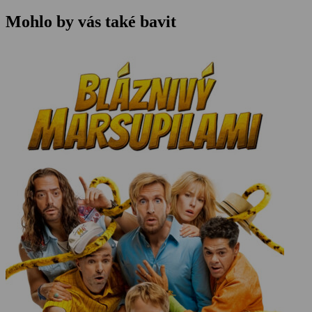
Mohlo by vás také bavit