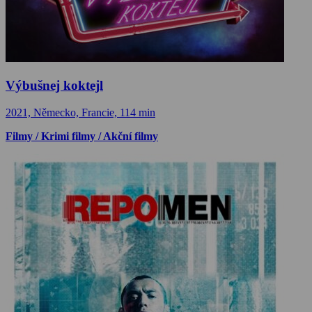
Výbušnej koktejl
2021, Německo, Francie, 114 min
Filmy / Krimi filmy / Akční filmy