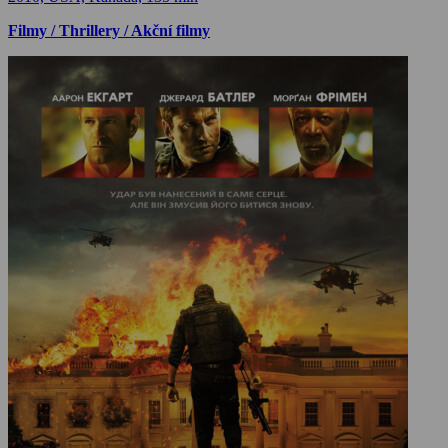
Filmy / Thrillery / Akční filmy