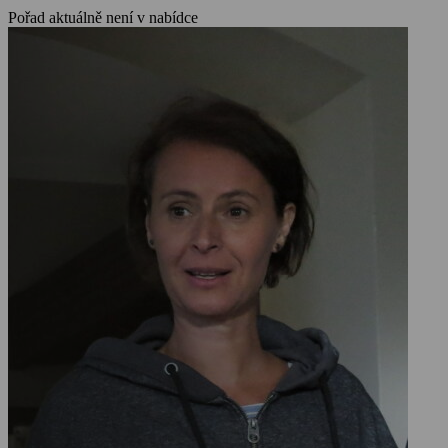
Pořad aktuálně není v nabídce