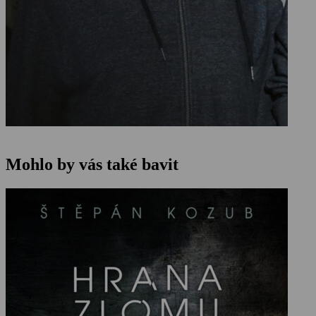
Mohlo by vás také bavit