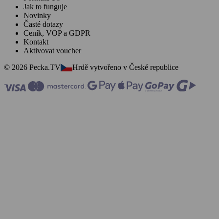
Jak to funguje
Novinky
Časté dotazy
Ceník, VOP a GDPR
Kontakt
Aktivovat voucher
© 2026 Pecka.TV
Hrdě vytvořeno v České republice