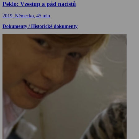
Peklo: Vzestup a pád nacistů
2019, Německo, 45 min
Dokumenty / Historické dokumenty