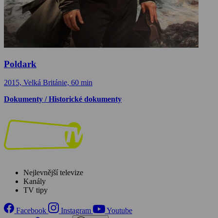
Poldark
2015, Velká Británie, 60 min
Dokumenty / Historické dokumenty
Nejlevnější televize
Kanály
TV tipy
Facebook
Instagram
Youtube