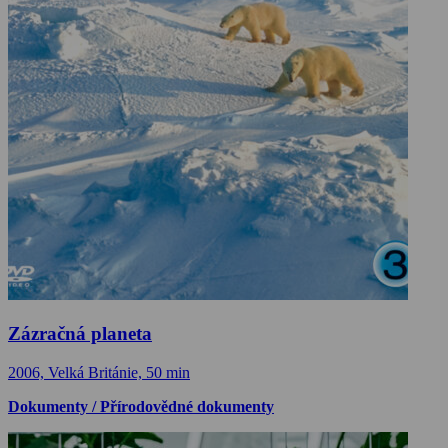
Zázračná planeta
2006, Velká Británie, 50 min
Dokumenty / Přírodovědné dokumenty