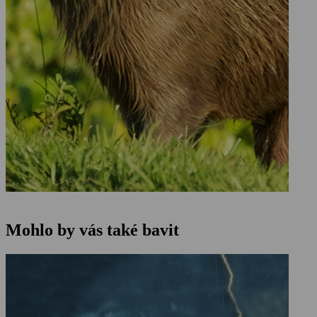
Mohlo by vás také bavit