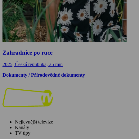
Zahradnice po ruce
2025, Česká republika, 25 min
Dokumenty / Přírodovědné dokumenty
Nejlevnější televize
Kanály
TV tipy