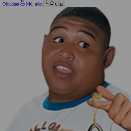
Objednat
Můj účet
Chat