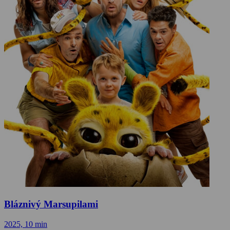
Bláznivý Marsupilami
2025, 10 min