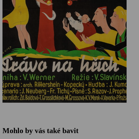
Mohlo by vás také bavit