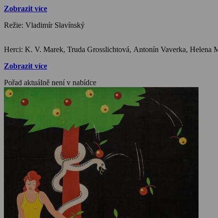
Zobrazit více
Režie: Vladimír Slavínský
Zobrazit více
Pořad aktuálně není v nabídce