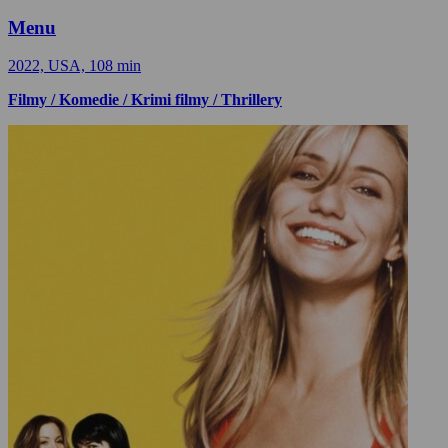
Menu
2022, USA, 108 min
Filmy / Komedie / Krimi filmy / Thrillery