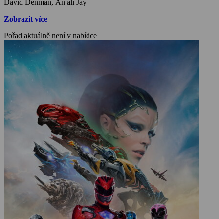
David Denman, Anjali Jay
Zobrazit více
Pořad aktuálně není v nabídce