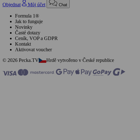
Objednat
Můj účet
Chat
Formula 1®
Jak to funguje
Novinky
Časté dotazy
Ceník, VOP a GDPR
Kontakt
Aktivovat voucher
© 2026 Pecka.TV
Hrdě vytvořeno v České republice