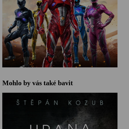
Mohlo by vás také bavit