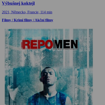
Výbušnej koktejl
2021, Německo, Francie, 114 min
Filmy / Krimi filmy / Akční filmy