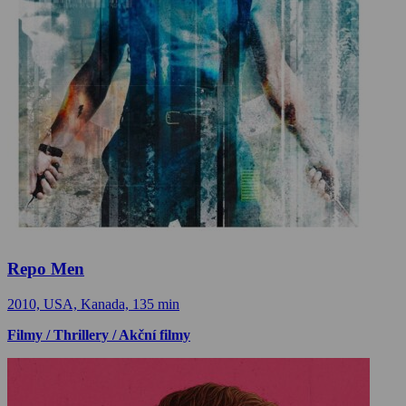
Repo Men
2010, USA, Kanada, 135 min
Filmy / Thrillery / Akční filmy