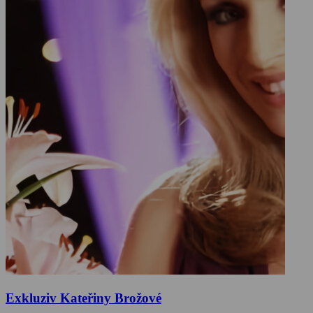
Exkluziv Kateřiny Brožové