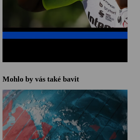
Mohlo by vás také bavit