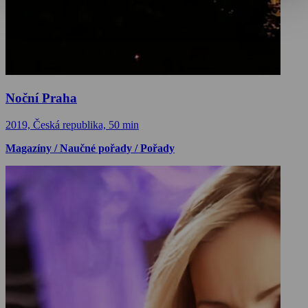
Noční Praha
2019, Česká republika, 50 min
Magazíny / Naučné pořady / Pořady