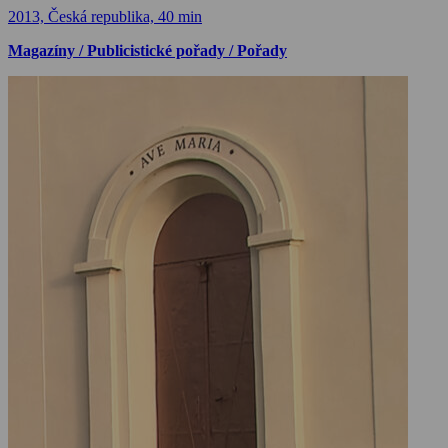
2013, Česká republika, 40 min
Magazíny / Publicistické pořady / Pořady