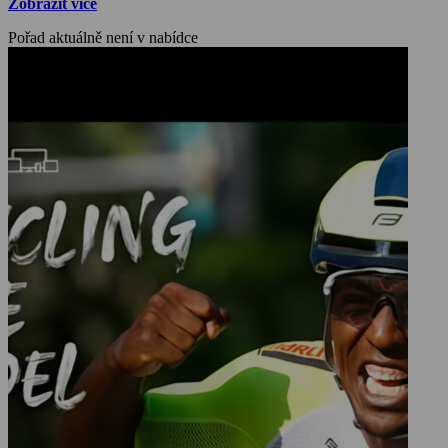
Zobrazit více
Pořad aktuálně není v nabídce