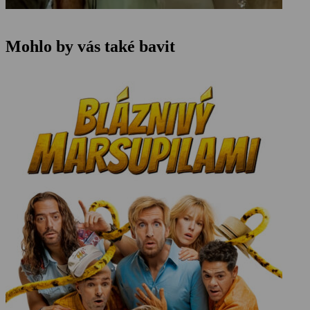
Mohlo by vás také bavit