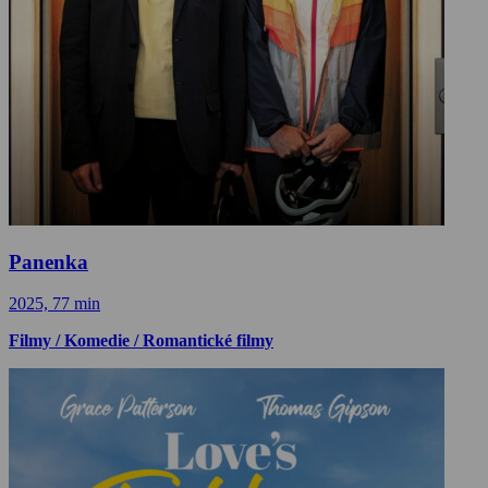
Panenka
2025, 77 min
Filmy / Komedie / Romantické filmy