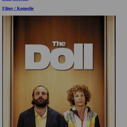
Filmy / Komedie