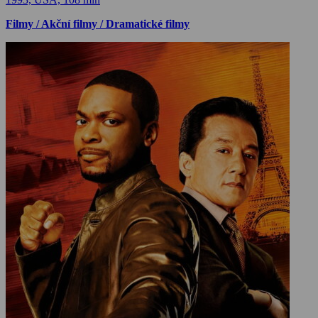
Filmy / Akční filmy / Dramatické filmy