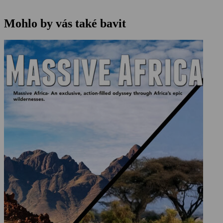
Mohlo by vás také bavit