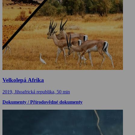
Velkolepá Afrika
2019, Jihoafrická republika, 50 min
Dokumenty / Přírodovědné dokumenty