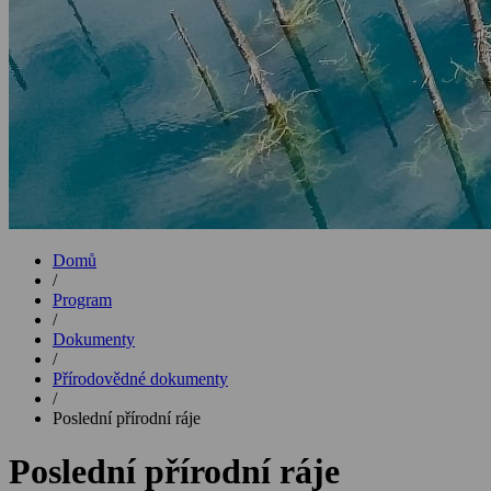
Domů
/
Program
/
Dokumenty
/
Přírodovědné dokumenty
/
Poslední přírodní ráje
Poslední přírodní ráje