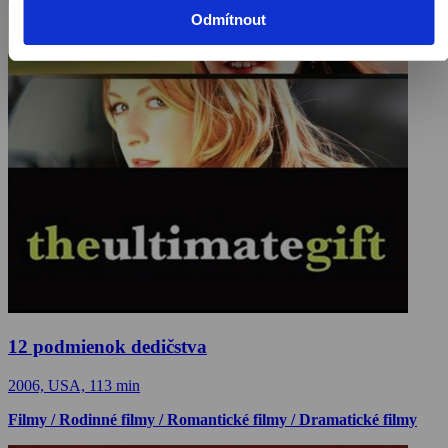
Odmítnout
12 podmienok dedičstva
2006, USA, 113 min
Filmy / Rodinné filmy / Romantické filmy / Dramatické filmy