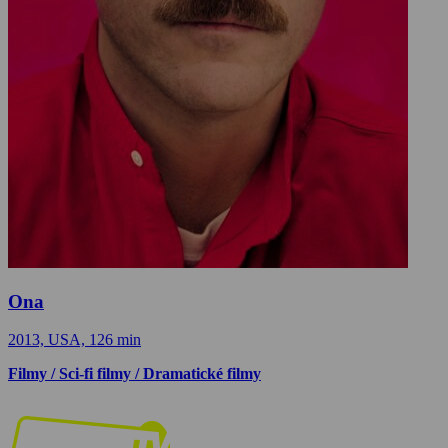
Ona
2013, USA, 126 min
Filmy / Sci-fi filmy / Dramatické filmy