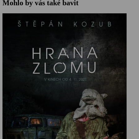
Mohlo by vás také bavit