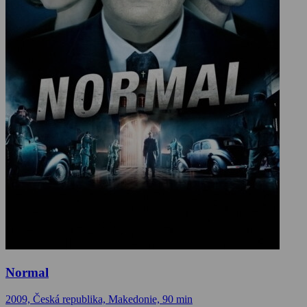
Normal
2009, Česká republika, Makedonie, 90 min