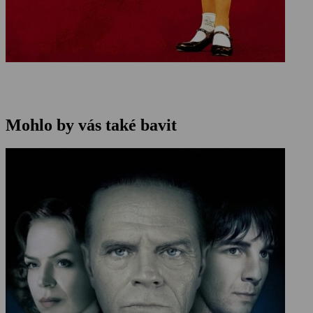
Mohlo by vás také bavit