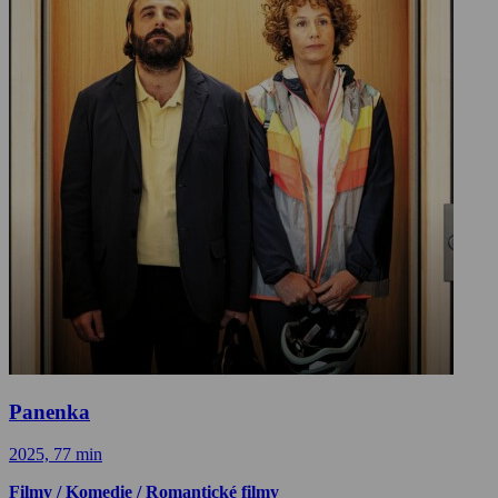
Panenka
2025, 77 min
Filmy / Komedie / Romantické filmy