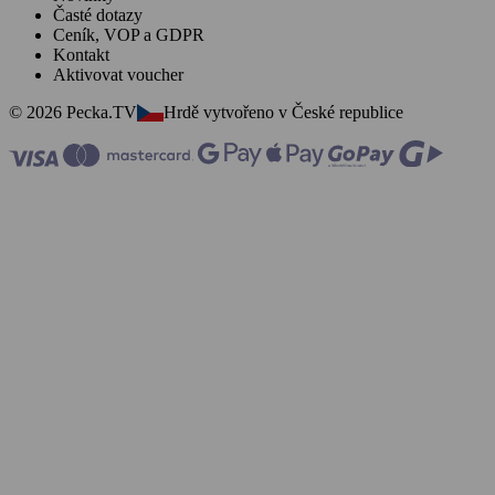
Časté dotazy
Ceník, VOP a GDPR
Kontakt
Aktivovat voucher
© 2026 Pecka.TV
Hrdě vytvořeno v České republice