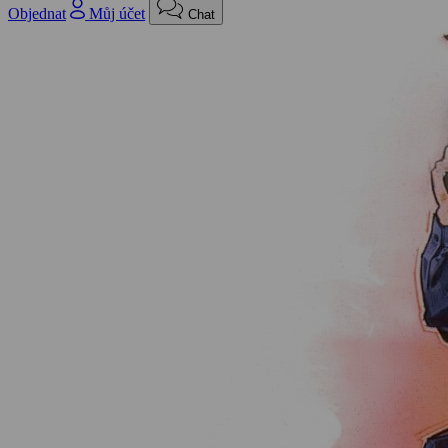
Objednat
Můj účet
Chat