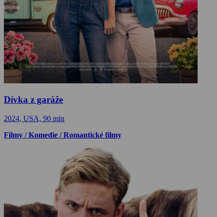
Dívka z garáže
2024, USA, 90 min
Filmy / Komedie / Romantické filmy