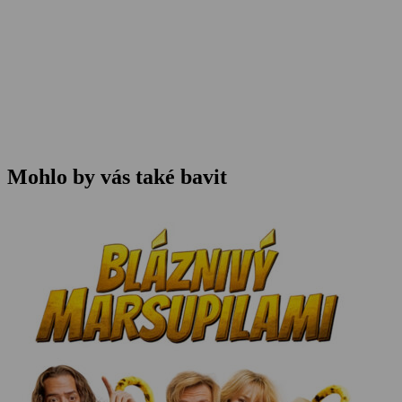
Mohlo by vás také bavit