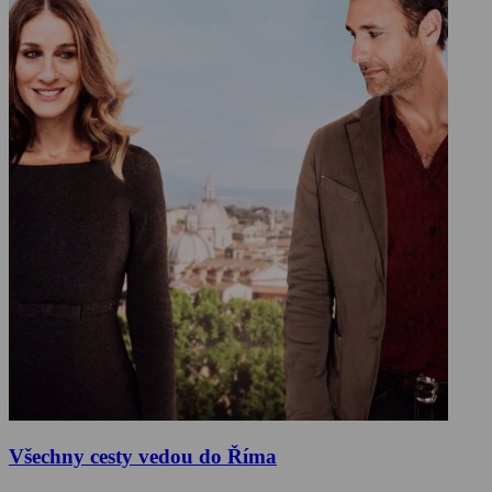
Všechny cesty vedou do Říma