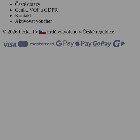
Časté dotazy
Ceník, VOP a GDPR
Kontakt
Aktivovat voucher
© 2026 Pecka.TV
Hrdě vytvořeno v České republice