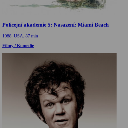
Policejní akademie 5: Nasazení: Miami Beach
1988, USA, 87 min
Filmy / Komedie