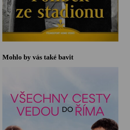
Mohlo by vás také bavit