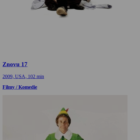
Znovu 17
2009, USA, 102 min
Filmy / Komedie