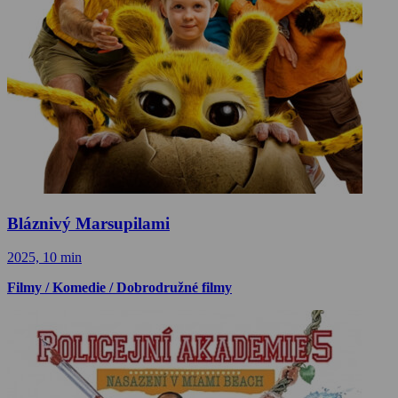
Bláznivý Marsupilami
2025, 10 min
Filmy / Komedie / Dobrodružné filmy