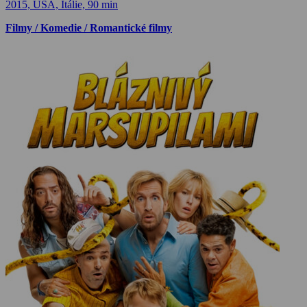
2015, USA, Itálie, 90 min
Filmy / Komedie / Romantické filmy