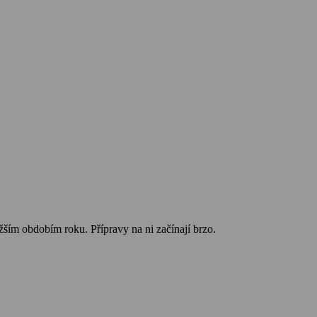
ěžším obdobím roku. Přípravy na ni začínají brzo.