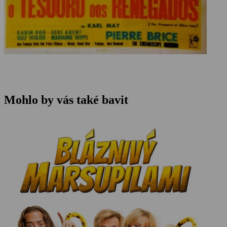
Mohlo by vás také bavit