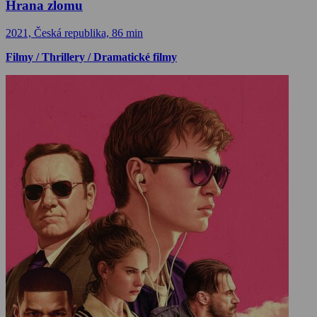
Hrana zlomu
2021, Česká republika, 86 min
Filmy / Thrillery / Dramatické filmy