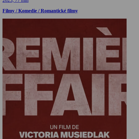
2025, 77 min
Filmy / Komedie / Romantické filmy