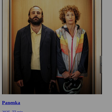
Panenka