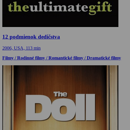
12 podmienok dedičstva
2006, USA, 113 min
Filmy / Rodinné filmy / Romantické filmy / Dramatické filmy