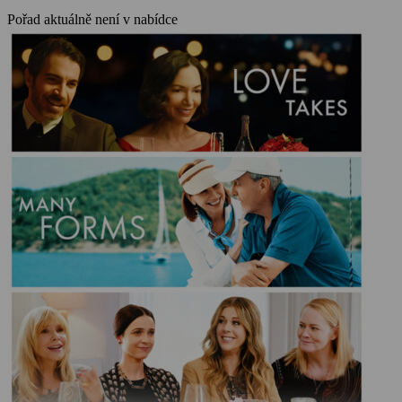
Pořad aktuálně není v nabídce