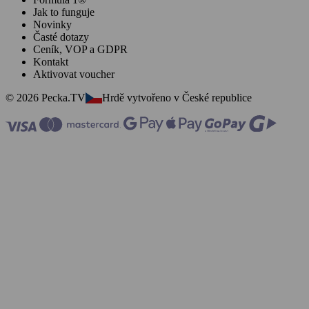
Jak to funguje
Novinky
Časté dotazy
Ceník, VOP a GDPR
Kontakt
Aktivovat voucher
© 2026 Pecka.TV
Hrdě vytvořeno v České republice