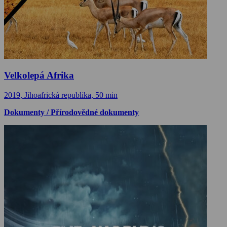
Velkolepá Afrika
2019, Jihoafrická republika, 50 min
Dokumenty / Přírodovědné dokumenty