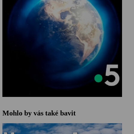
Mohlo by vás také bavit