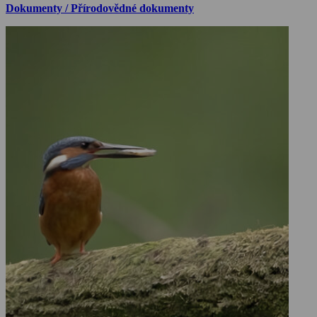
Dokumenty / Přírodovědné dokumenty