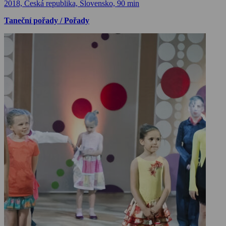
2018, Česká republika, Slovensko, 90 min
Taneční pořady / Pořady