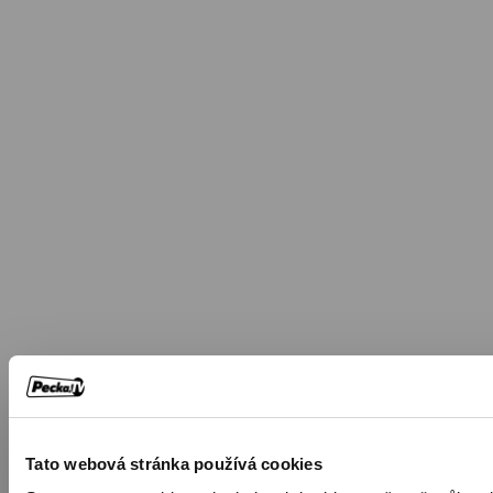
Tato webová stránka používá cookies