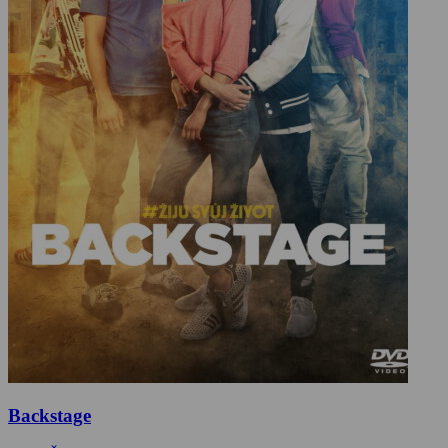
Backstage