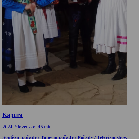
Kapura
2024, Slovensko, 45 min
Soutěžní pořady / Taneční pořady / Pořady / Televizní show