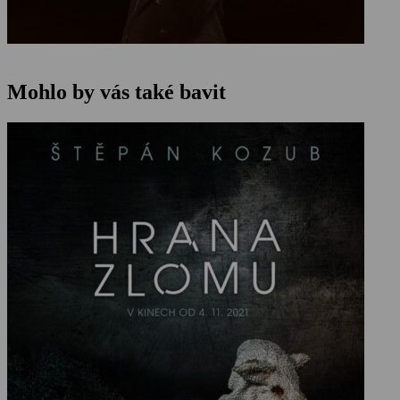
Mohlo by vás také bavit