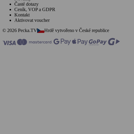
Časté dotazy
Ceník, VOP a GDPR
Kontakt
Aktivovat voucher
© 2026 Pecka.TV
Hrdě vytvořeno v České republice