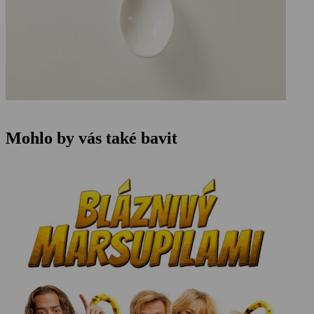
Mohlo by vás také bavit