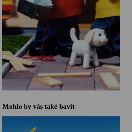
Mohlo by vás také bavit