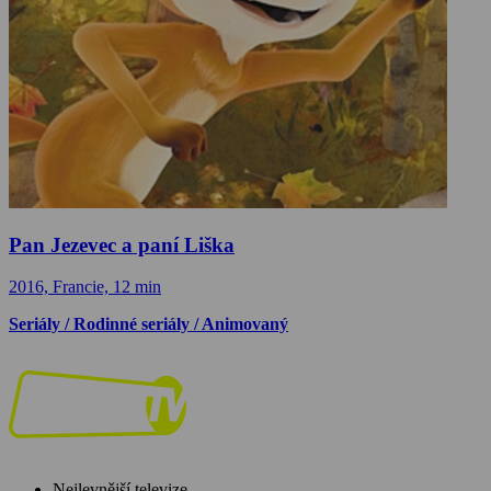
Pan Jezevec a paní Liška
2016, Francie, 12 min
Seriály / Rodinné seriály / Animovaný
Nejlevnější televize