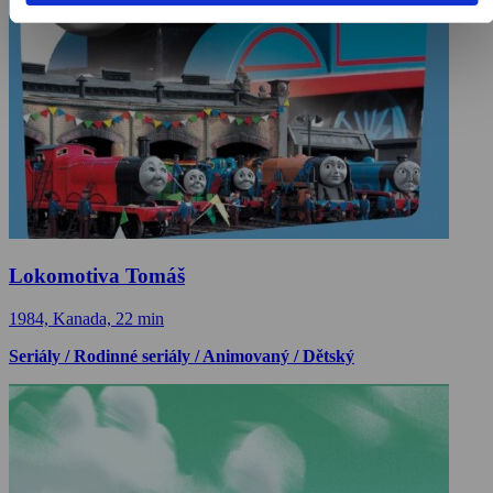
Lokomotiva Tomáš
1984, Kanada, 22 min
Seriály / Rodinné seriály / Animovaný / Dětský