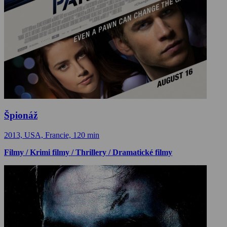
Špionáž
2013, USA, Francie, 120 min
Filmy / Krimi filmy / Thrillery / Dramatické filmy