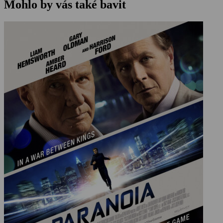
Mohlo by vás také bavit