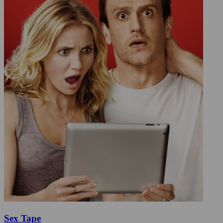
Sex Tape