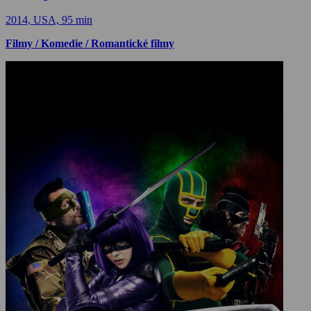
2014, USA, 95 min
Filmy / Komedie / Romantické filmy