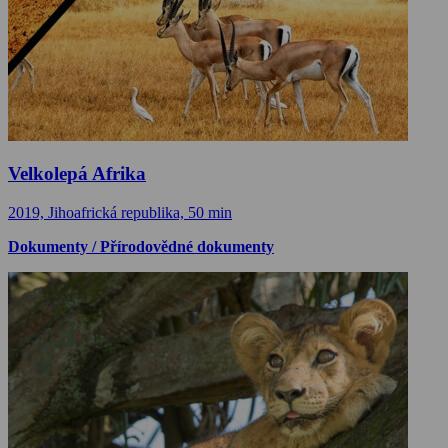
Velkolepá Afrika
2019, Jihoafrická republika, 50 min
Dokumenty / Přírodovědné dokumenty