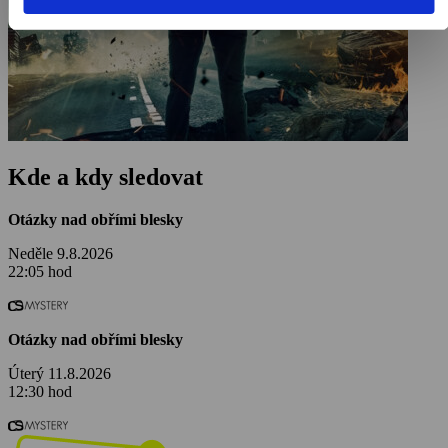
Kde a kdy sledovat
Otázky nad obřími blesky
Neděle 9.8.2026
22:05 hod
Otázky nad obřími blesky
Úterý 11.8.2026
12:30 hod