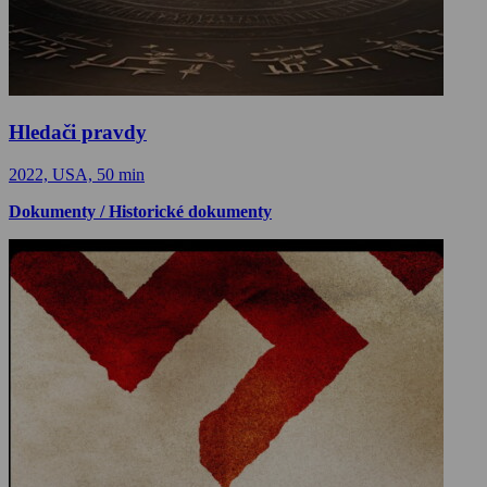
Hledači pravdy
2022, USA, 50 min
Dokumenty / Historické dokumenty