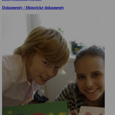
Dokumenty / Historické dokumenty