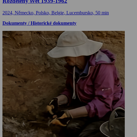
Rozdělený svět 1939-1962
2024, Německo, Polsko, Belgie, Lucembursko, 50 min
Dokumenty / Historické dokumenty