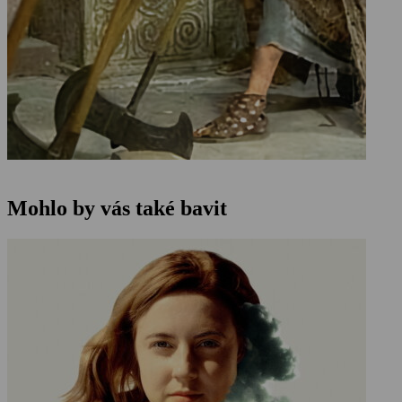
Mohlo by vás také bavit