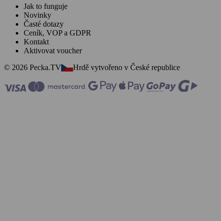
Jak to funguje
Novinky
Časté dotazy
Ceník, VOP a GDPR
Kontakt
Aktivovat voucher
© 2026 Pecka.TV
Hrdě vytvořeno v České republice