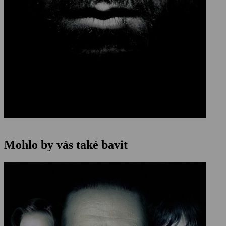
Mohlo by vás také bavit