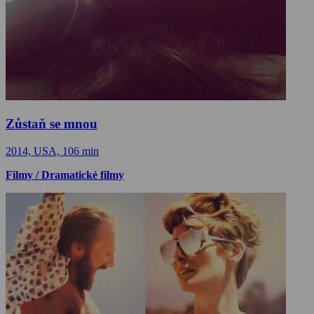
Zůstaň se mnou
2014, USA, 106 min
Filmy / Dramatické filmy