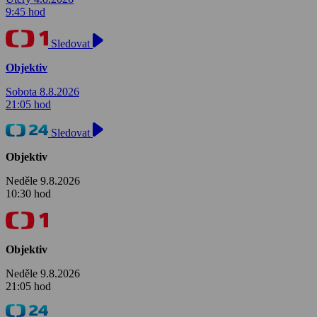
9:45 hod
Sledovat
Objektiv
Sobota 8.8.2026
21:05 hod
Sledovat
Objektiv
Neděle 9.8.2026
10:30 hod
Objektiv
Neděle 9.8.2026
21:05 hod