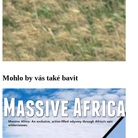
Mohlo by vás také bavit