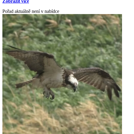
Zobrazit více
Pořad aktuálně není v nabídce