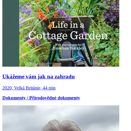
Ukážeme vám jak na zahradu
2020, Velká Británie, 44 min
Dokumenty / Přírodovědné dokumenty