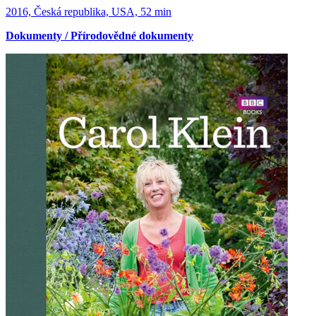
2016, Česká republika, USA, 52 min
Dokumenty / Přírodovědné dokumenty