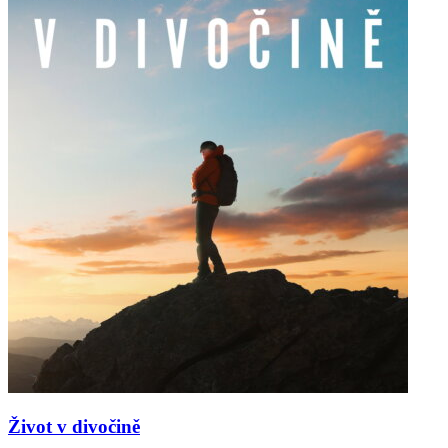
Život v divočině