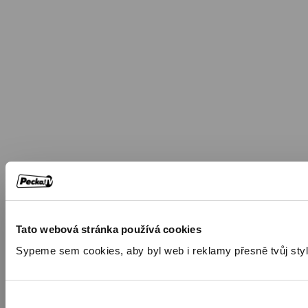
Tato webová stránka používá cookies
Sypeme sem cookies, aby byl web i reklamy přesně tvůj styl. 🍪