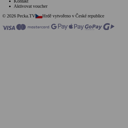
Kontakt
Aktivovat voucher
© 2026 Pecka.TV
Hrdě vytvořeno v České republice