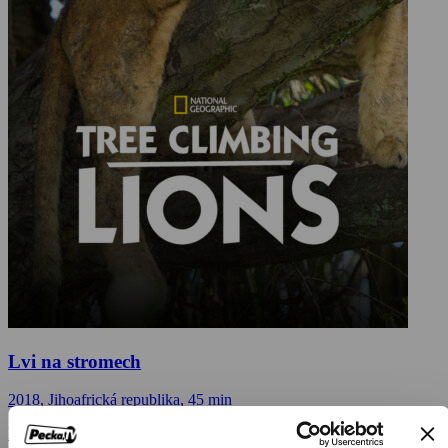
Lvi na stromech
2018, Jihoafrická republika, 45 min
Dokumenty / Přírodovědné dokumenty