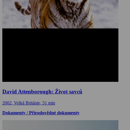
David Attenborough: Život savců
2002, Velká Británie, 51 min
Dokumenty / Přírodovědné dokumenty