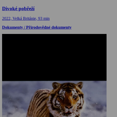
Divoké pobřeží
2022, Velká Británie, 93 min
Dokumenty / Přírodovědné dokumenty