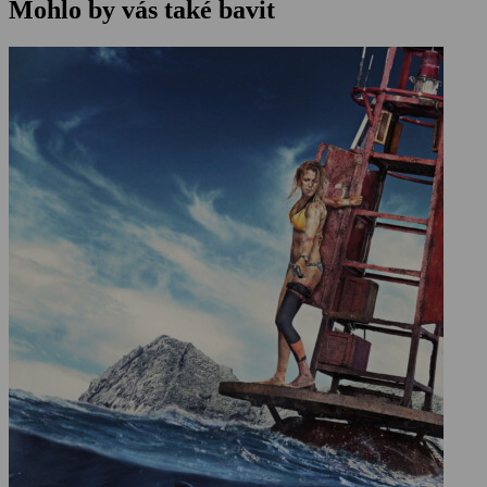
Mohlo by vás také bavit