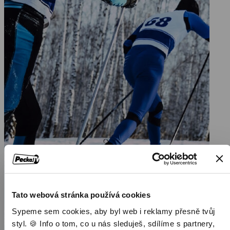
Tato webová stránka používá cookies
Sypeme sem cookies, aby byl web i reklamy přesně tvůj
styl. 🍪 Info o tom, co u nás sleduješ, sdílíme s partnery,